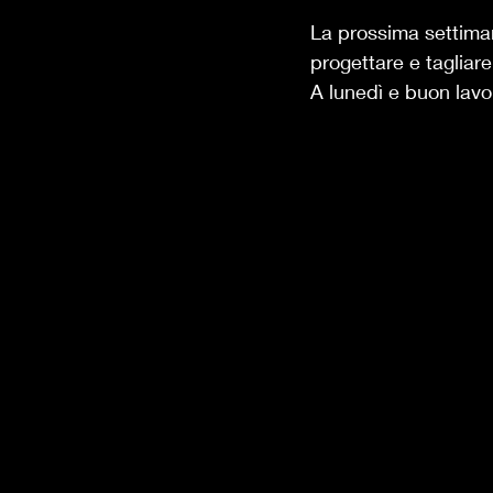
La prossima settima
progettare e tagliare
A lunedì e buon lavo