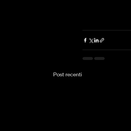
Post recenti