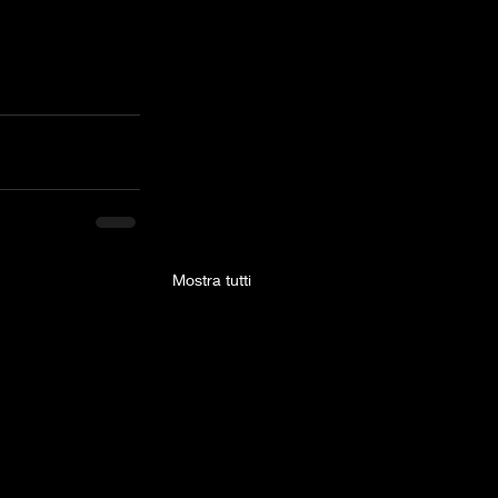
Mostra tutti