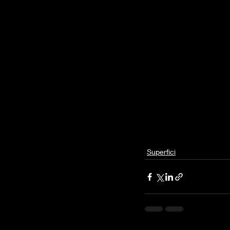
Superfici