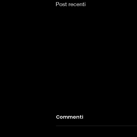
Post recenti
Commenti