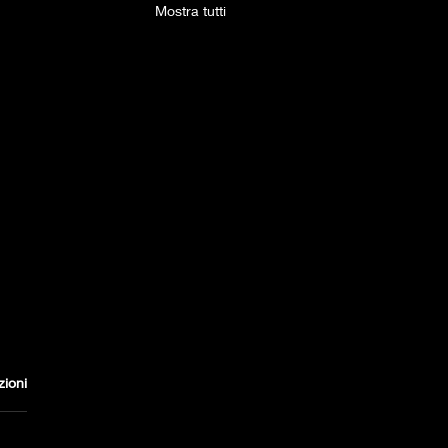
Mostra tutti
zioni