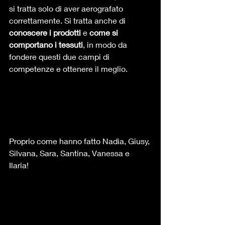
si tratta solo di aver aerografato 
correttamente. Si tratta anche di 
conoscere i prodotti
 e 
come si 
comportano i tessuti
, in modo da 
fondere questi due campi di 
competenze e ottenere il meglio.  
Proprio come hanno fatto Nadia, Giusy, 
Silvana, Sara, Santina, Vanessa e 
Ilaria! 