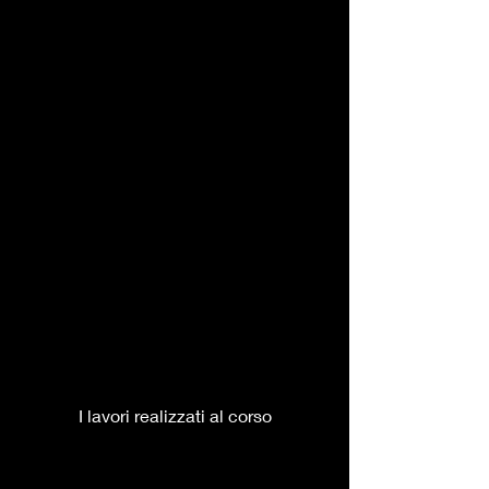
I lavori realizzati al corso