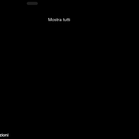
Mostra tutti
zioni