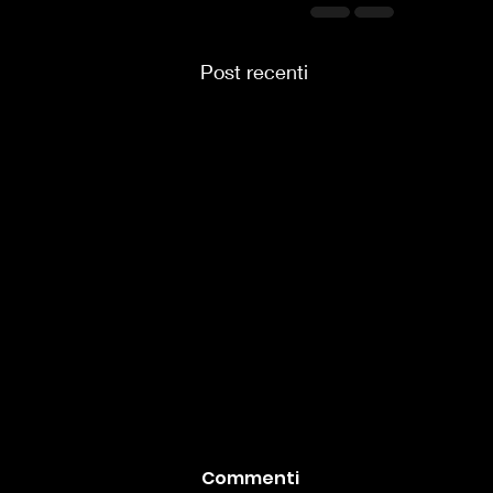
Post recenti
Commenti