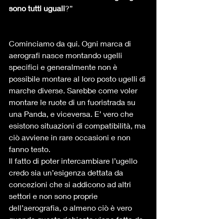
sono tutti uguali
?” 
Cominciamo da qui. Ogni marca di 
aerografi nasce montando ugelli 
specifici e generalmente non è 
possibile montare al loro posto ugelli di 
marche diverse. Sarebbe come voler 
montare le ruote di un fuoristrada su 
una Panda, e viceversa. E’ vero che 
esistono situazioni di compatibilità, ma 
ciò avviene in rare occasioni e non 
fanno testo. 
Il fatto di poter intercambiare l’ugello 
credo sia un’esigenza dettata da 
concezioni che si addicono ad altri 
settori e non sono proprie 
dell’aerografia, o almeno ciò è vero 