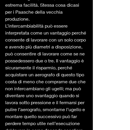
estrema facilità. Stessa cosa dicasi 
per i Paasche della vecchia 
produzione. 
L’intercambiabilità può essere 
interpretata come un vantaggio perché 
consente di lavorare con un solo corpo 
e avendo più diametri a disposizione, 
può consentire di lavorare come se ne 
possedessero due o tre. Il vantaggio è 
sicuramente il risparmio, perché 
acquistare un aerografo di questo tipo 
costa di meno che comprarne due che 
non intercambiano gli ugelli; ma può 
diventare uno svantaggio quando si 
lavora sotto pressione e il fermarsi per 
pulire l’aerografo, smontarne l’ugello e 
montare quello successivo può far 
perdere tempo utile nell’esecuzione 